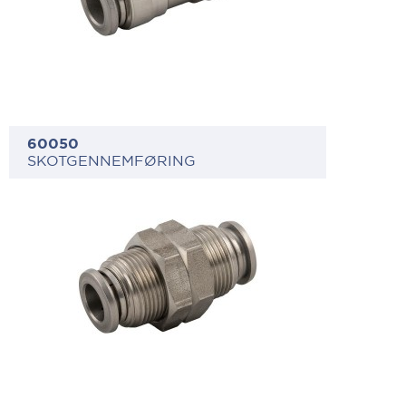
60050
SKOTGENNEMFØRING