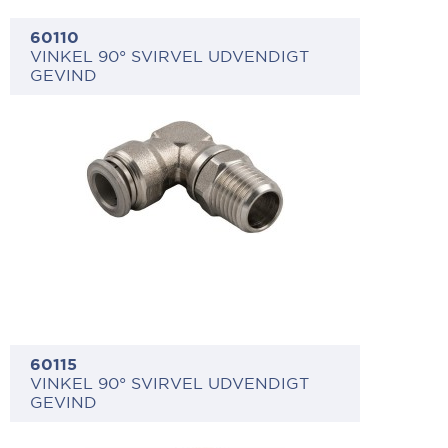
60110
VINKEL 90° SVIRVEL UDVENDIGT
GEVIND
60115
VINKEL 90° SVIRVEL UDVENDIGT
GEVIND