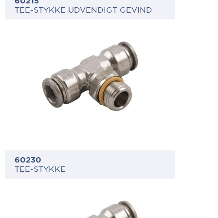
60215
TEE-STYKKE UDVENDIGT GEVIND
60230
TEE-STYKKE