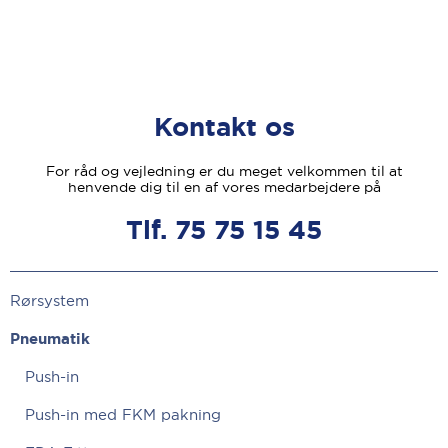
Kontakt os
For råd og vejledning er du meget velkommen til at
henvende dig til en af vores medarbejdere på
Tlf. 75 75 15 45
Rørsystem
Pneumatik
Push-in
Push-in med FKM pakning