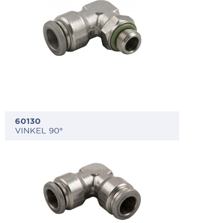
60130
VINKEL 90°