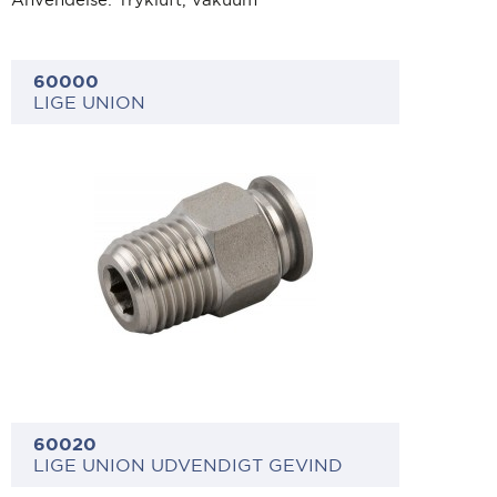
60000
LIGE UNION
60020
LIGE UNION UDVENDIGT GEVIND