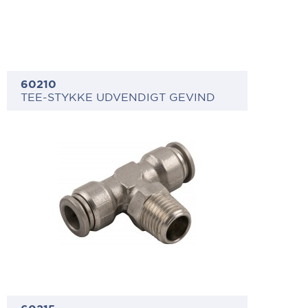
60210
TEE-STYKKE UDVENDIGT GEVIND