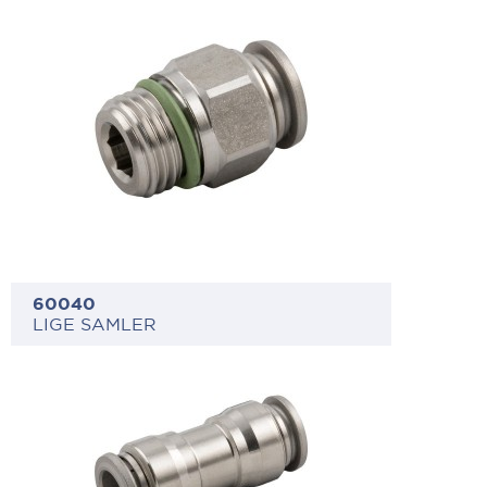
60040
LIGE SAMLER