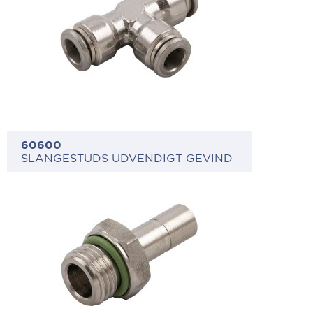
60600
SLANGESTUDS UDVENDIGT GEVIND