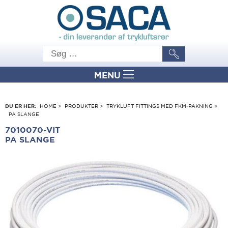
MENU
DU ER HER:
HOME
>
PRODUKTER
>
TRYKLUFT FITTINGS MED FKM-PAKNING
>
PA SLANGE
7010070-VIT
PA SLANGE