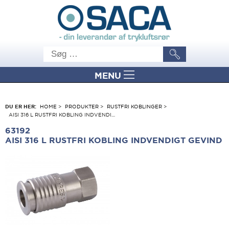
MENU
DU ER HER:
HOME
>
PRODUKTER
>
RUSTFRI KOBLINGER
>
AISI 316 L RUSTFRI KOBLING INDVENDI…
63192
AISI 316 L RUSTFRI KOBLING INDVENDIGT GEVIND