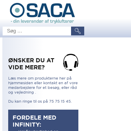
ØNSKER DU AT
VIDE MERE?
Læs mere om produkterne her på
hjemmesiden eller kontakt en af vore
medarbejdere for et besøg, eller råd
og vejledning .
Du kan ringe til os på 75 75 15 45.
FORDELE MED
INFINITY: