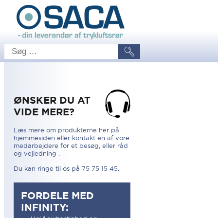
ØNSKER DU AT
VIDE MERE?
Læs mere om produkterne her på
hjemmesiden eller kontakt en af vore
medarbejdere for et besøg, eller råd
og vejledning .
Du kan ringe til os på 75 75 15 45.
FORDELE MED
INFINITY: