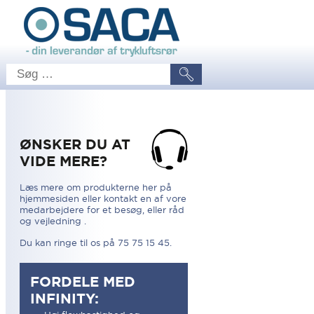
ØNSKER DU AT
VIDE MERE?
Læs mere om produkterne her på
hjemmesiden eller kontakt en af vore
medarbejdere for et besøg, eller råd
og vejledning .
Du kan ringe til os på 75 75 15 45.
FORDELE MED
INFINITY: