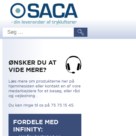
ØNSKER DU AT
VIDE MERE?
Læs mere om produkterne her på
hjemmesiden eller kontakt en af vore
medarbejdere for et besøg, eller råd
og vejledning .
Du kan ringe til os på 75 75 15 45.
FORDELE MED
INFINITY: