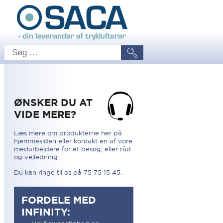
ØNSKER DU AT
VIDE MERE?
Læs mere om produkterne her på
hjemmesiden eller kontakt en af vore
medarbejdere for et besøg, eller råd
og vejledning .
Du kan ringe til os på 75 75 15 45.
FORDELE MED
INFINITY: