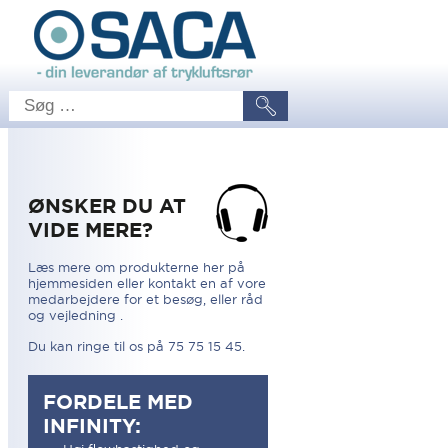
ØNSKER DU AT
VIDE MERE?
Læs mere om produkterne her på
hjemmesiden eller kontakt en af vore
medarbejdere for et besøg, eller råd
og vejledning .
Du kan ringe til os på 75 75 15 45.
FORDELE MED
INFINITY: