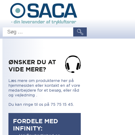
ØNSKER DU AT
VIDE MERE?
Læs mere om produkterne her på
hjemmesiden eller kontakt en af vore
medarbejdere for et besøg, eller råd
og vejledning .
Du kan ringe til os på 75 75 15 45.
FORDELE MED
INFINITY: