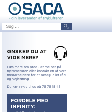
ØNSKER DU AT
VIDE MERE?
Læs mere om produkterne her på
hjemmesiden eller kontakt en af vore
medarbejdere for et besøg, eller råd
og vejledning .
Du kan ringe til os på 75 75 15 45.
FORDELE MED
INFINITY: