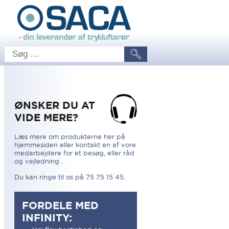
ØNSKER DU AT
VIDE MERE?
Læs mere om produkterne her på
hjemmesiden eller kontakt en af vore
medarbejdere for et besøg, eller råd
og vejledning .
Du kan ringe til os på 75 75 15 45.
FORDELE MED
INFINITY: